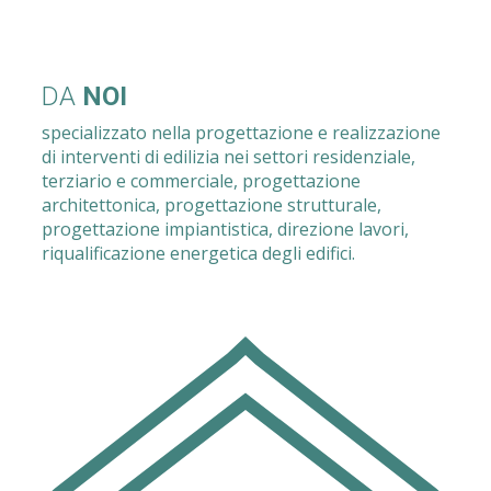
DA
NOI
specializzato nella progettazione e realizzazione
di interventi di edilizia nei settori residenziale,
terziario e commerciale, progettazione
architettonica, progettazione strutturale,
progettazione impiantistica, direzione lavori,
riqualificazione energetica degli edifici.