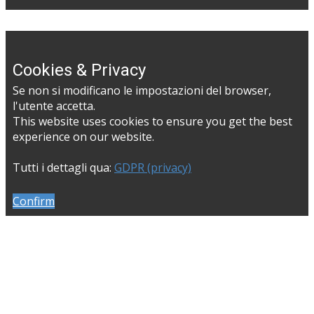
Cookies & Privacy
Se non si modificano le impostazioni del browser,
l'utente accetta.
This website uses cookies to ensure you get the best
experience on our website.
Tutti i dettagli qua:
GDPR (privacy)
Confirm