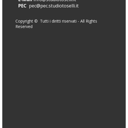
PEC
​pec@pec.studiotoselli.it
Copyright © Tutti i diritti riservati - All Rights
Reserved