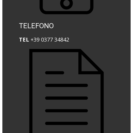
TELEFONO
TEL
+39 0377 34842