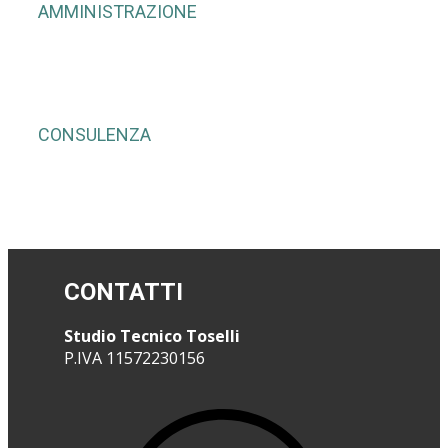
AMMINISTRAZIONE
CONSULENZA
CONTATTI
Studio Tecnico Toselli
P.IVA ​​11572230156