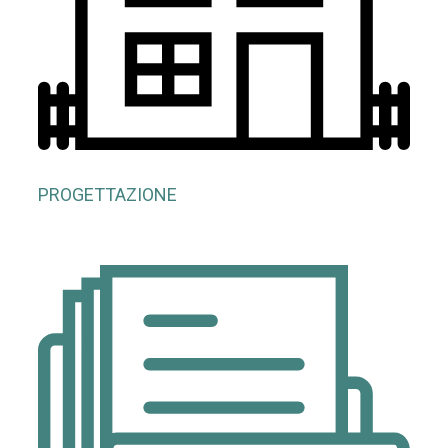
PROGETTAZIONE