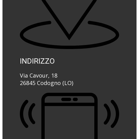
INDIRIZZO
Via Cavour, 18
26845 Codogno (LO)